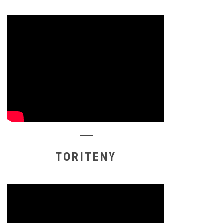
TORITENY