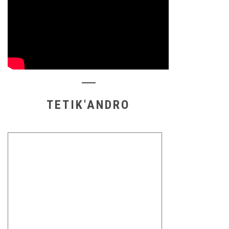
TETIK'ANDRO