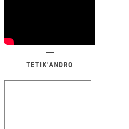
TETIK'ANDRO