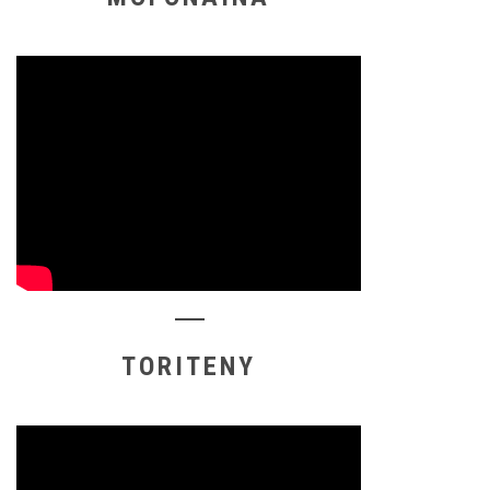
TORITENY