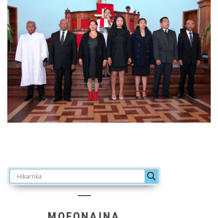
MOFONAINA